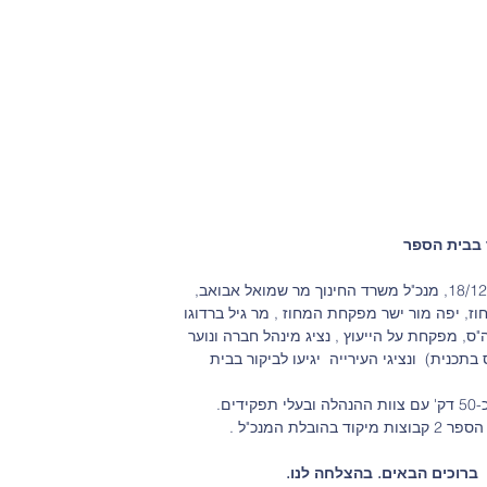
 בבית הספר
ז, יפה מור ישר מפקחת המחוז , מר גיל ברדוגו 
, מפקחת על הייעוץ , נציג מינהל חברה ונוער 
בתכנית)  ונציגי העירייה  יגיעו לביקור בבית 
בלת המנכ"ל .
ברוכים הבאים. בהצלחה לנו.