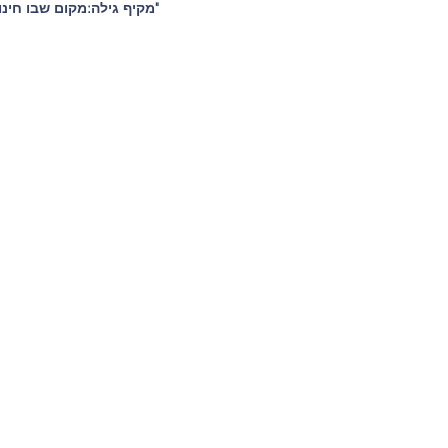
"מקיף גילה:מקום שבו חינוך