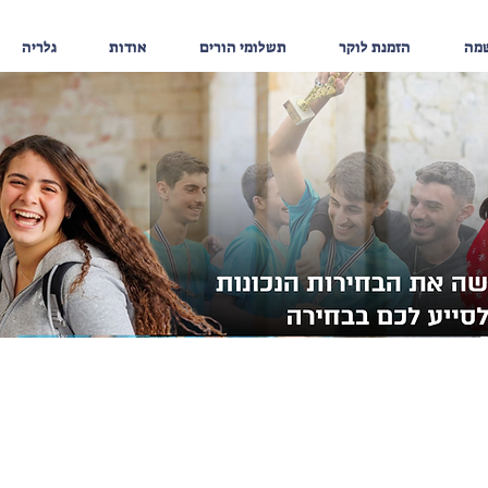
שמה
הזמנת לוקר
תשלומי הורים
אודות
גלריה