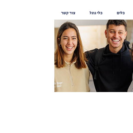
כלים
כלי גוגל
צור קשר