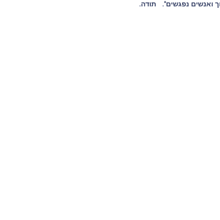
 ואנשים נפגשים".   תודה.