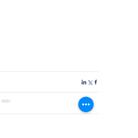
תגובות