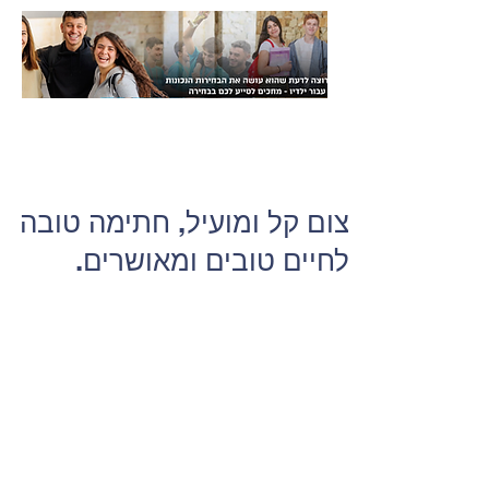
צום קל ומועיל, חתימה טובה
לחיים טובים ומאושרים.