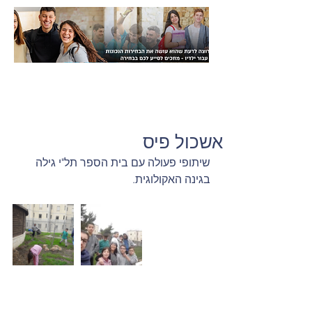
אשכול פיס
שיתופי פעולה עם בית הספר תל"י גילה 
בגינה האקולוגית.