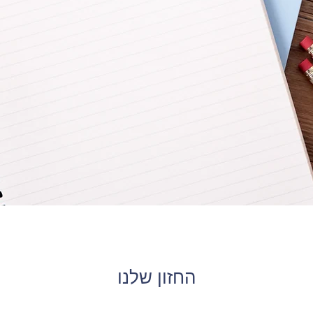
החזון שלנו