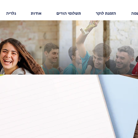
שמה
הזמנת לוקר
תשלומי הורים
אודות
גלריה