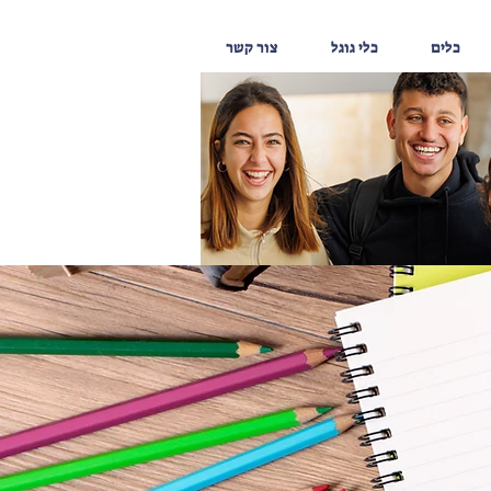
כלים
כלי גוגל
צור קשר