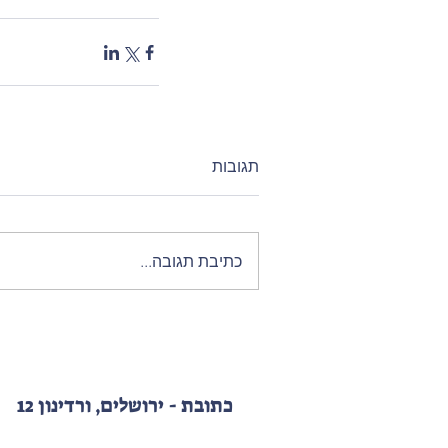
תגובות
כתיבת תגובה...
כתובת - ירושלים, ורדינון 12