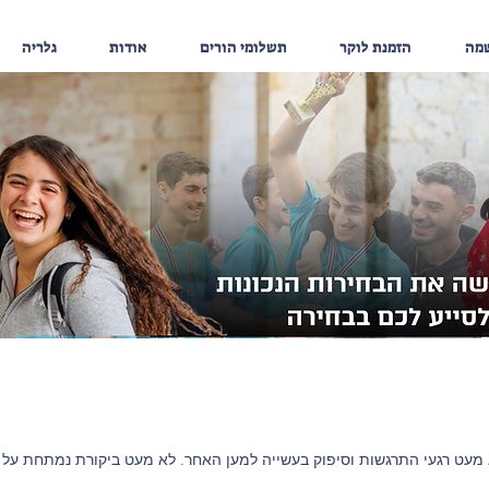
שמה
הזמנת לוקר
תשלומי הורים
אודות
גלריה
מעט רגעי התרגשות וסיפוק בעשייה למען האחר. לא מעט ביקורת נמתחת על הנ