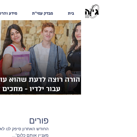
בית
מבדק עמי"ת
מידע והר
פורים
החודש האחרון סיפק לנו לא 
מעניין אותם כלום"...