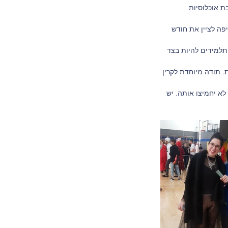
ת אוכלוסיות 
פה לציין את חודש 
תלמידים להיות בצד 
. תודה מיוחדת לקרין 
א יחמיצו אותה. יש 