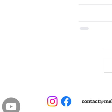
contact@meki