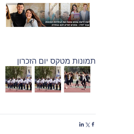
תמונות מטקס יום הזכרון