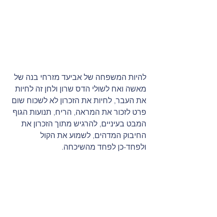
להיות המשפחה של אביעד מזרחי בנה של 
מאשה ואח לשולי הדס שרון ולחן זה לחיות 
את העבר, לחיות את הזכרון לא לשכוח שום 
פרט לזכור את המראה, הריח, תנועות הגוף 
המבט בעיניים, להרגיש מתוך הזכרון את 
החיבוק המדהים, לשמוע את הקול 
ולפחד-כן לפחד מהשיכחה.