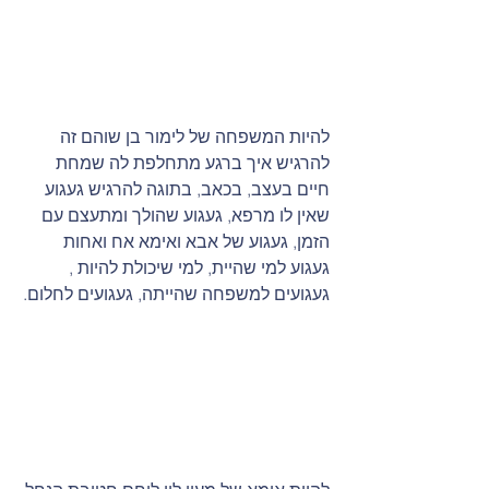
להיות המשפחה של לימור בן שוהם זה 
להרגיש איך ברגע מתחלפת לה שמחת 
חיים בעצב, בכאב, בתוגה להרגיש געגוע 
שאין לו מרפא, געגוע שהולך ומתעצם עם 
הזמן, געגוע של אבא ואימא אח ואחות 
געגוע למי שהיית, למי שיכולת להיות , 
געגועים למשפחה שהייתה, געגועים לחלום.