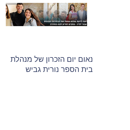
נאום יום הזכרון של מנהלת
בית הספר נורית גביש