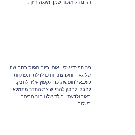
והיום רק אזכור שמך מעלה חיוך.
ניר חפצדי שליוו אותו ביום הגיוס בתחושה 
של גאוה והערצה,  וחיכו לדלת הנפתחת 
כשבא לחופשה, כדי לקפוץ עליו ולחבק, 
לחבק, לחבק להרגיש את החדר מתמלא 
באור ולדעת - הילד שלנו חזר הביתה 
בשלום.